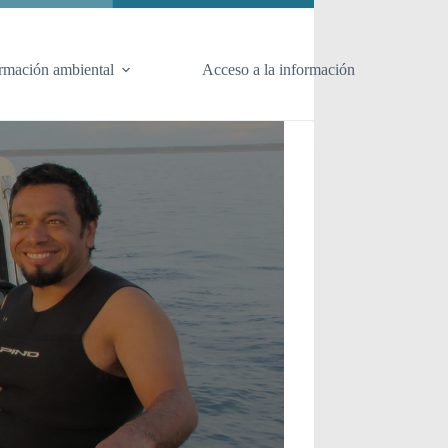
rmación ambiental
Acceso a la información