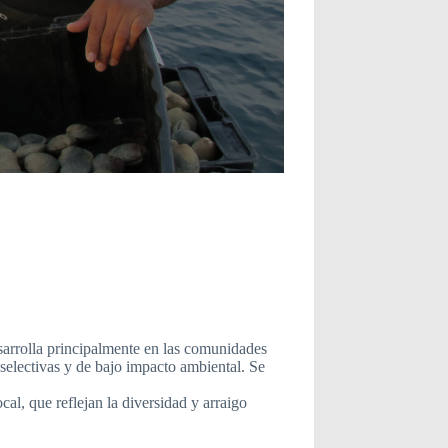
sarrolla principalmente en las comunidades
 selectivas y de bajo impacto ambiental. Se
cal, que reflejan la diversidad y arraigo